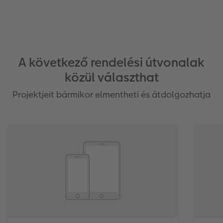
A következő rendelési útvonalak
közül választhat
Projektjeit bármikor elmentheti és átdolgozhatja