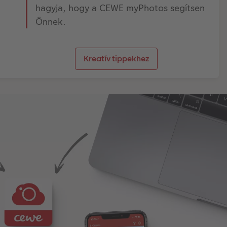
hagyja, hogy a CEWE myPhotos segítsen
Önnek.
Kreatív tippekhez