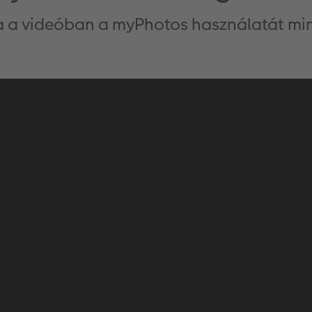
a a videóban a myPhotos használatát min