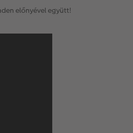
den előnyével együtt!