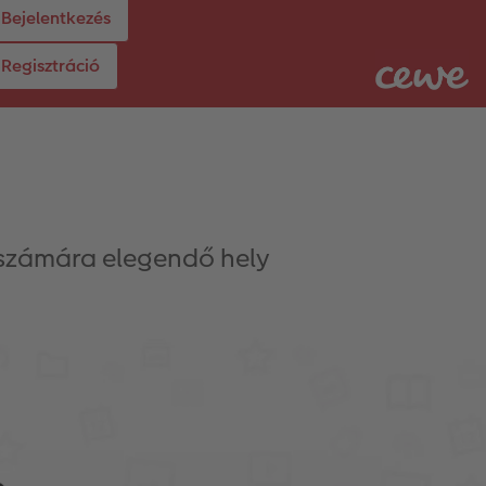
Bejelentkezés
Regisztráció
 számára elegendő hely