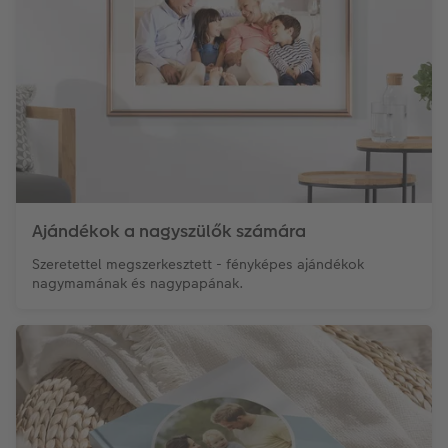
Ajándékok a nagyszülők számára
Szeretettel megszerkesztett - fényképes ajándékok
nagymamának és nagypapának.