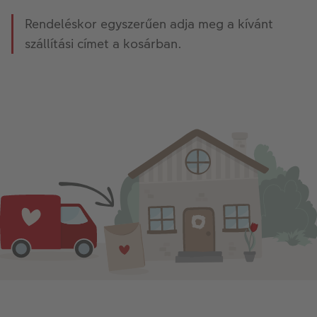
Rendeléskor egyszerűen adja meg a kívánt
szállítási címet a kosárban.