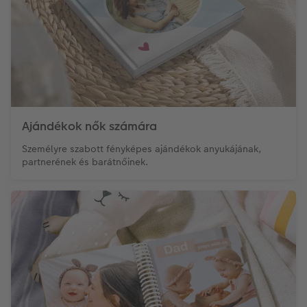
Ajándékok nők számára
Személyre szabott fényképes ajándékok anyukájának,
partnerének és barátnőinek.