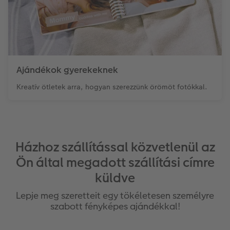
Ajándékok gyerekeknek
Kreatív ötletek arra, hogyan szerezzünk örömöt fotókkal.
Házhoz szállítással közvetlenül az
Ön által megadott szállítási címre
küldve
Lepje meg szeretteit egy tökéletesen személyre
szabott fényképes ajándékkal!