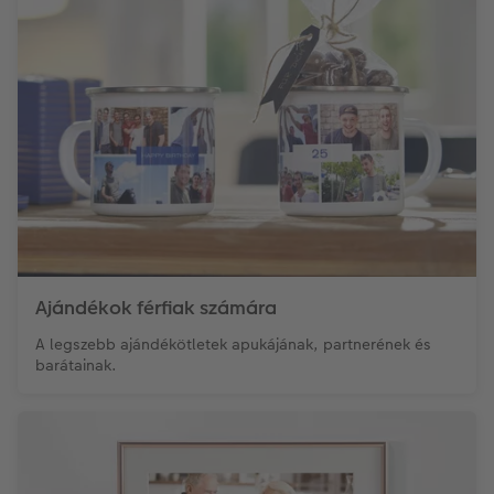
Ajándékok férfiak számára
A legszebb ajándékötletek apukájának, partnerének és
barátainak.