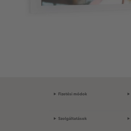
Fizetési módok
Szolgáltatások