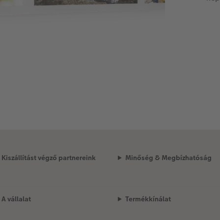
Kiszállítást végző partnereink
Minőség & Megbízhatóság
A vállalat
Termékkínálat