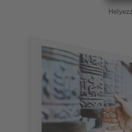
Helyez