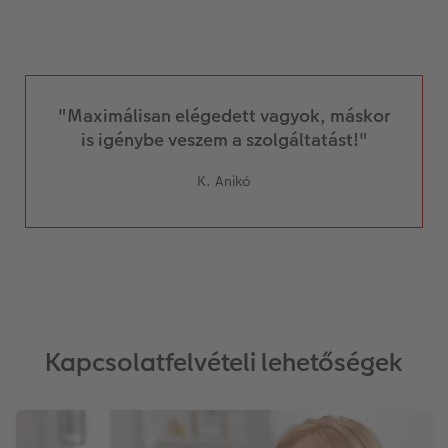
"Maximálisan elégedett vagyok, máskor
is igénybe veszem a szolgáltatást!"
K. Anikó
Kapcsolatfelvételi lehetőségek