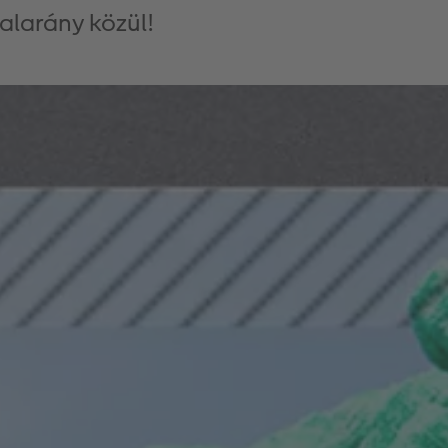
alarány közül!