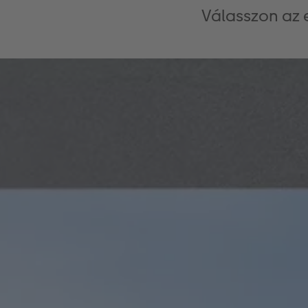
Válasszon az 