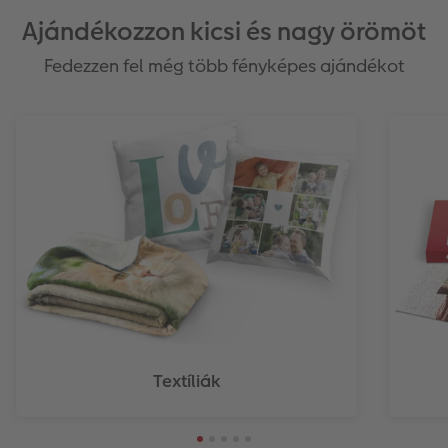
Ajándékozzon kicsi és nagy örömöt
Fedezzen fel még több fényképes ajándékot
Textíliák