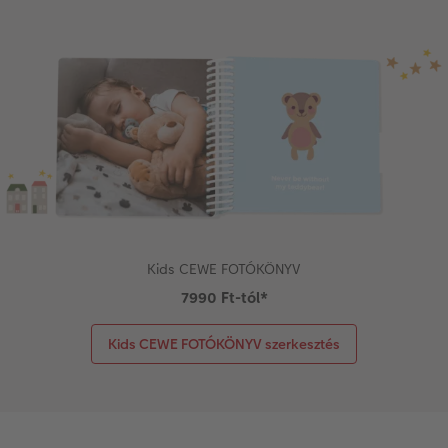
Kids CEWE FOTÓKÖNYV
7990 Ft-tól
*
Kids CEWE FOTÓKÖNYV szerkesztés