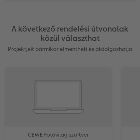
A következő rendelési útvonalak
közül választhat
Projektjeit bármikor elmentheti és átdolgozhatja
CEWE Fotóvilág szoftver