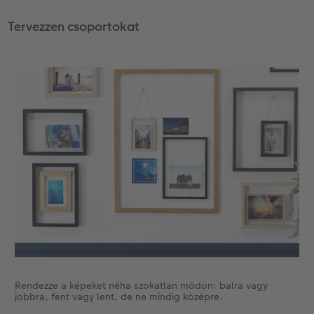
Tervezzen csoportokat
Rendezze a képeket néha szokatlan módon: balra vagy
jobbra, fent vagy lent, de ne mindig középre.