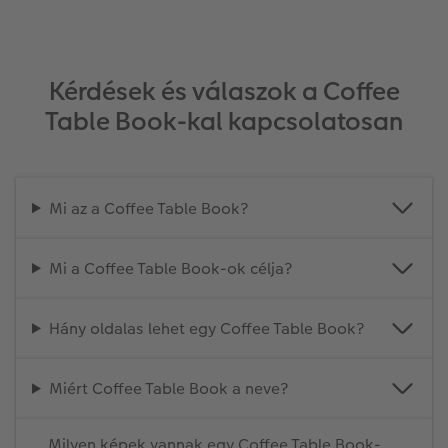
Kérdések és válaszok a Coffee
Table Book-kal kapcsolatosan
Mi az a Coffee Table Book?
Mi a Coffee Table Book-ok célja?
Hány oldalas lehet egy Coffee Table Book?
Miért Coffee Table Book a neve?
Milyen képek vannak egy Coffee Table Book-