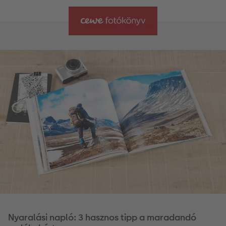
Nyaralási napló: 3 hasznos tipp a maradandó