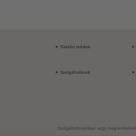
Fizetési módok
Szolgáltatások
Szolgáltatásainkkal vagy megrendelésé