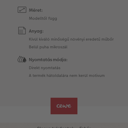
Méret:
Modelltől függ
Anyag:
Kívül kiváló minőségű növényi eredetű műbőr
Belül puha mikroszál
Nyomtatás módja:
Direkt nyomtatás
A termék hátoldalára nem kerül motivum