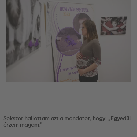
Sokszor hallottam azt a mondatot, hogy: „Egyedül
érzem magam.”