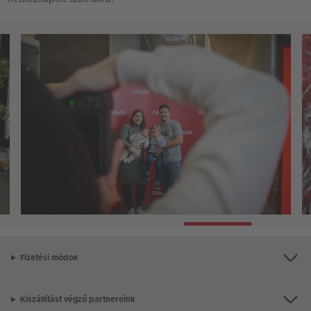
Fizetési módok
Kiszállítást végző partnereink