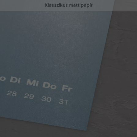
Klasszikus matt papír