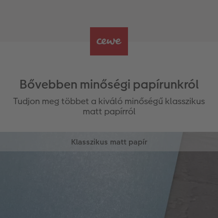
Bővebben minőségi papírunkról
Tudjon meg többet a kiváló minőségű klasszikus
matt papírról