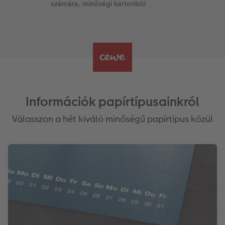
számára, minőségi kartonból
Információk papírtípusainkról
Válasszon a hét kiváló minőségű papírtípus közül