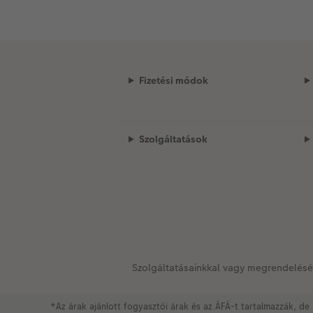
Fizetési módok
Szolgáltatások
Szolgáltatásainkkal vagy megrendelésé
*Az árak ajánlott fogyasztói árak és az ÁFÁ-t tartalmazzák, de 