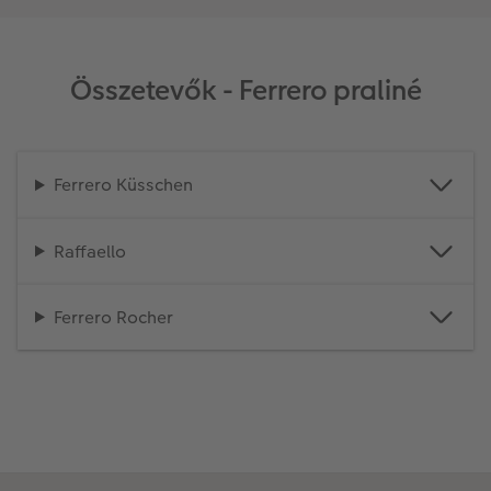
Összetevők - Ferrero praliné
Ferrero Küsschen
Raffaello
Ferrero Rocher