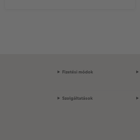
Fizetési módok
Szolgáltatások