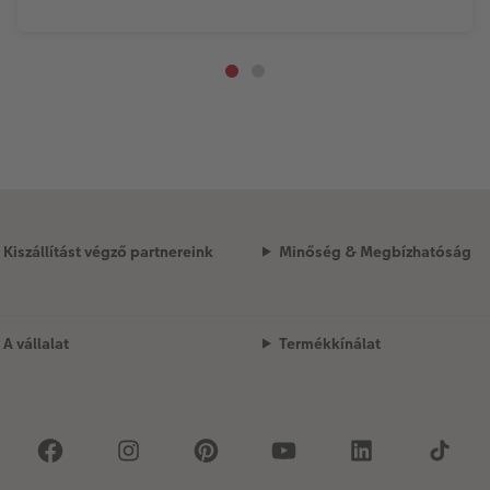
Kiszállítást végző partnereink
Minőség & Megbízhatóság
A vállalat
Termékkínálat