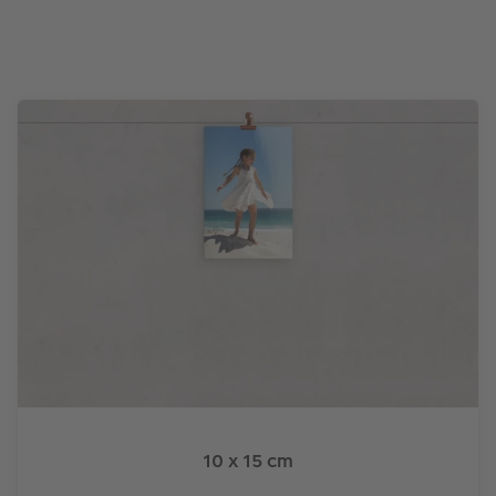
10 x 15 cm