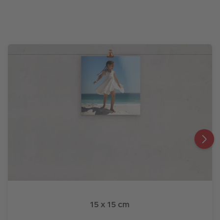
15 x 15 cm