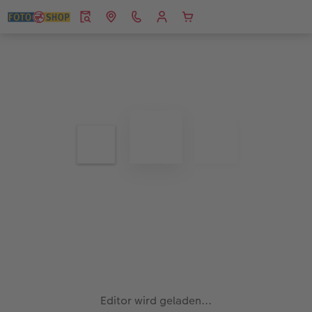
Editor wird geladen...